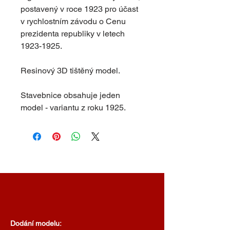
postavený v roce 1923 pro účast
v rychlostním závodu o Cenu
prezidenta republiky v letech
1923-1925.
Resinový 3D tištěný model.
Stavebnice obsahuje jeden
model - variantu z roku 1925.
Dodání modelu: