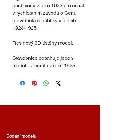
postavený v roce 1923 pro účast
v rychlostním závodu o Cenu
prezidenta republiky v letech
1923-1925.
Resinový 3D tištěný model.
Stavebnice obsahuje jeden
model - variantu z roku 1925.
Dodání modelu: