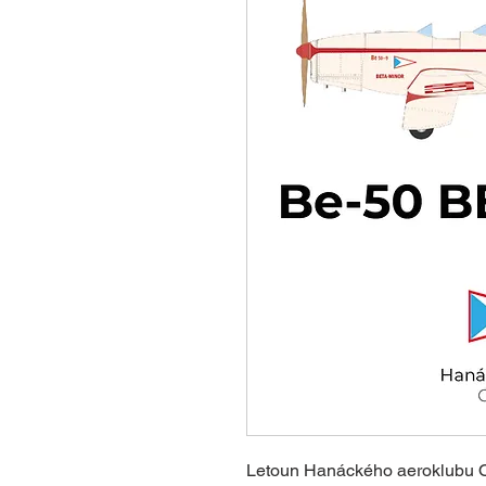
Letoun Hanáckého aeroklubu 