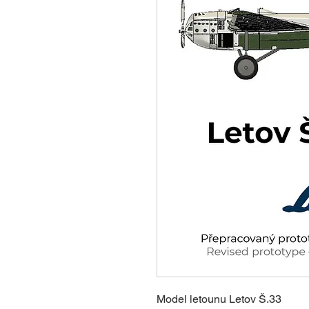
Model letounu Letov Š.33