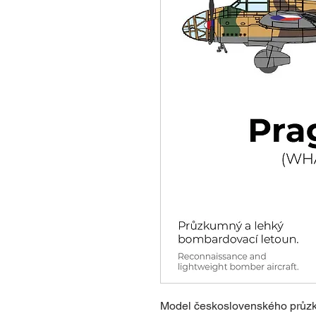
Model československého průz