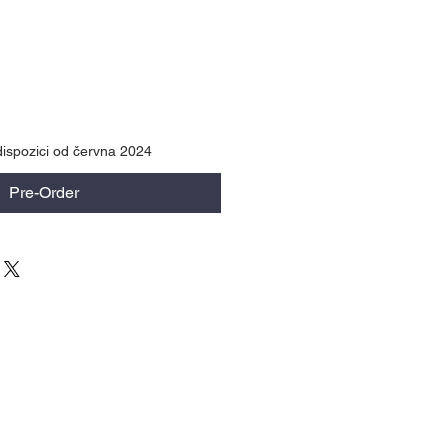
ispozici od června 2024
Pre-Order