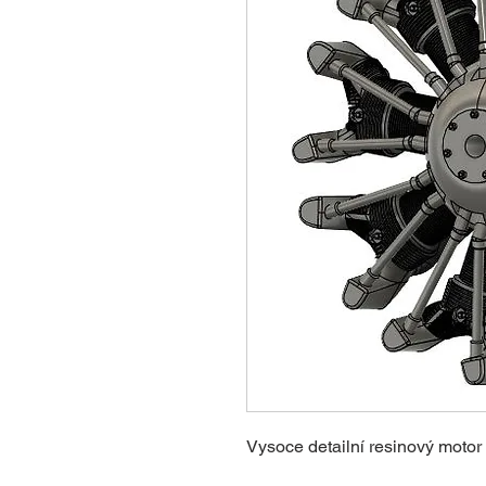
Vysoce detailní resinový moto